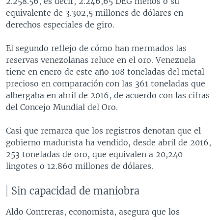
2.258.56, es decir, 2.246,65 DEG menos o su
equivalente de 3.302,5 millones de dólares en
derechos especiales de giro.
El segundo reflejo de cómo han mermados las
reservas venezolanas reluce en el oro. Venezuela
tiene en enero de este año 108 toneladas del metal
precioso en comparación con las 361 toneladas que
albergaba en abril de 2016, de acuerdo con las cifras
del Concejo Mundial del Oro.
Casi que remarca que los registros denotan que el
gobierno madurista ha vendido, desde abril de 2016,
253 toneladas de oro, que equivalen a 20,240
lingotes o 12.860 millones de dólares.
Sin capacidad de maniobra
Aldo Contreras, economista, asegura que los