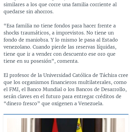
similares a los que corre una familia corriente al
quedarse sin ahorros.
“Esa familia no tiene fondos para hacer frente a
shocks traumáticos, a imprevistos. No tiene un
fondo de maniobra. Y lo mismo le pasa al Estado
venezolano. Cuando pierde las reservas líquidas,
tiene que ir a vender con descuento ese oro que
tiene en su posesión”, comenta.
El profesor de la Universidad Católica de Táchira cree
que los organismos financieros multilaterales, como
el FMI, el Banco Mundial o los Bancos de Desarrollo,
serán claves en el futuro para entregar créditos de
“dinero fresco” que oxigenen a Venezuela.