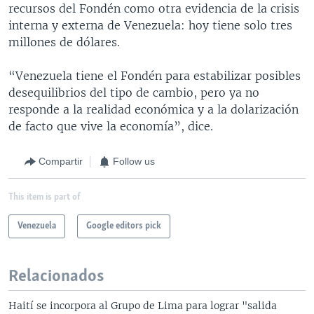
recursos del Fondén como otra evidencia de la crisis
interna y externa de Venezuela: hoy tiene solo tres
millones de dólares.
“Venezuela tiene el Fondén para estabilizar posibles
desequilibrios del tipo de cambio, pero ya no
responde a la realidad económica y a la dolarización
de facto que vive la economía”, dice.
Compartir
Follow us
This item is part of
Venezuela
Google editors pick
Relacionados
Haití se incorpora al Grupo de Lima para lograr "salida