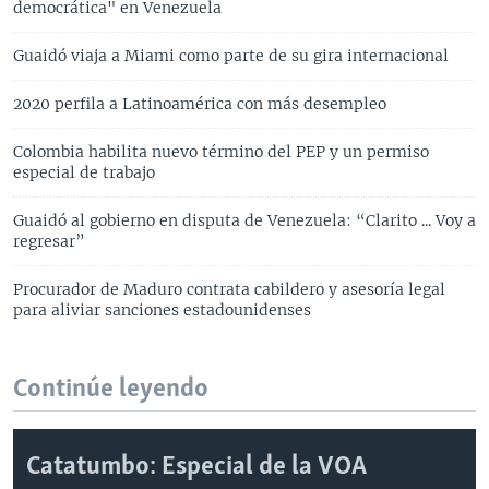
democrática" en Venezuela
Guaidó viaja a Miami como parte de su gira internacional
2020 perfila a Latinoamérica con más desempleo
Colombia habilita nuevo término del PEP y un permiso
especial de trabajo
Guaidó al gobierno en disputa de Venezuela: “Clarito ... Voy a
regresar”
Procurador de Maduro contrata cabildero y asesoría legal
para aliviar sanciones estadounidenses
Continúe leyendo
Catatumbo: Especial de la VOA