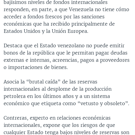
bajísimos niveles de fondos internacionales
responden, en parte, a que Venezuela no tiene cómo
acceder a fondos frescos por las sanciones
económicas que ha recibido principalmente de
Estados Unidos y la Unión Europea.
Destaca que el Estado venezolano no puede emitir
bonos de la república que le permitan pagar deudas
externas e internas, acreencias, pagos a proveedores
o importaciones de bienes.
Asocia la “brutal caída” de las reservas
internacionales al desplome de la producción
petrolera en los últimos años y a un sistema
económico que etiqueta como “vetusto y obsoleto”.
Contreras, experto en relaciones económicas
internacionales, expone que los riesgos de que
cualquier Estado tenga bajos niveles de reservas son