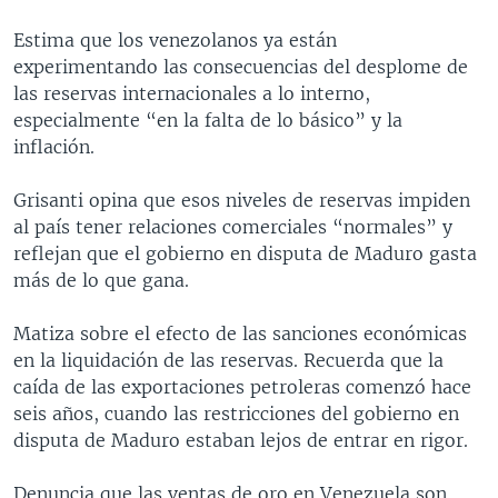
Estima que los venezolanos ya están
experimentando las consecuencias del desplome de
las reservas internacionales a lo interno,
especialmente “en la falta de lo básico” y la
inflación.
Grisanti opina que esos niveles de reservas impiden
al país tener relaciones comerciales “normales” y
reflejan que el gobierno en disputa de Maduro gasta
más de lo que gana.
Matiza sobre el efecto de las sanciones económicas
en la liquidación de las reservas. Recuerda que la
caída de las exportaciones petroleras comenzó hace
seis años, cuando las restricciones del gobierno en
disputa de Maduro estaban lejos de entrar en rigor.
Denuncia que las ventas de oro en Venezuela son