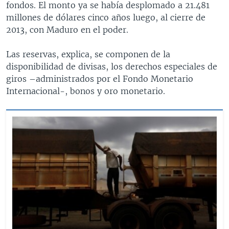
fondos. El monto ya se había desplomado a 21.481
millones de dólares cinco años luego, al cierre de
2013, con Maduro en el poder.
Las reservas, explica, se componen de la
disponibilidad de divisas, los derechos especiales de
giros –administrados por el Fondo Monetario
Internacional-, bonos y oro monetario.