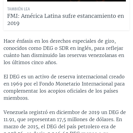
TAMBIÉN LEA
FMI: América Latina sufre estancamiento en
2019
Hace énfasis en los derechos especiales de giro,
conocidos como DEG o SDR en inglés, para reflejar
cuánto han disminuido las reservas venezolanas en
los últimos cinco años.
El DEG es un activo de reserva internacional creado
en 1969 por el Fondo Monetario Internacional para
complementar los acopios oficiales de los países
miembros.
Venezuela registró en diciembre de 2019 un DEG de
11.91, que representan 17,5 millones de dólares. En
marzo de 2015, el DEG del país petrolero era de