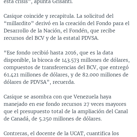
esta crisis”, apunta Grisanti.
Casique coincide y recapitula. La solicitud del
“millardito” derivó en la creación del Fondo para el
Desarrollo de la Nación, el Fondén, que recibe
recursos del BCV y de la estatal PDVSA.
“Ese fondo recibió hasta 2016, que es la data
disponible, la bicoca de 143.573 millones de dólares,
compuestos de transferencias del BCV, que entregó
61.421 millones de dólares, y de 82.000 millones de
dólares de PDVSA”, recuerda.
Casique se asombra con que Venezuela haya
manejado en ese fondo recursos 27 veces mayores
que el presupuesto total de la ampliación del Canal
de Canadá, de 5.250 millones de dólares.
Contreras, el docente de la UCAT, cuantifica los