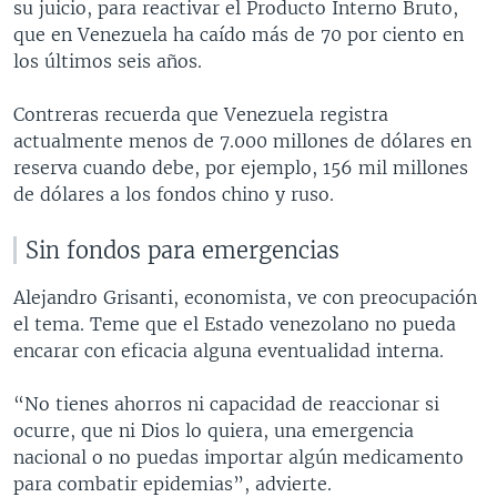
su juicio, para reactivar el Producto Interno Bruto,
que en Venezuela ha caído más de 70 por ciento en
los últimos seis años.
Contreras recuerda que Venezuela registra
actualmente menos de 7.000 millones de dólares en
reserva cuando debe, por ejemplo, 156 mil millones
de dólares a los fondos chino y ruso.
Sin fondos para emergencias
Alejandro Grisanti, economista, ve con preocupación
el tema. Teme que el Estado venezolano no pueda
encarar con eficacia alguna eventualidad interna.
“No tienes ahorros ni capacidad de reaccionar si
ocurre, que ni Dios lo quiera, una emergencia
nacional o no puedas importar algún medicamento
para combatir epidemias”, advierte.