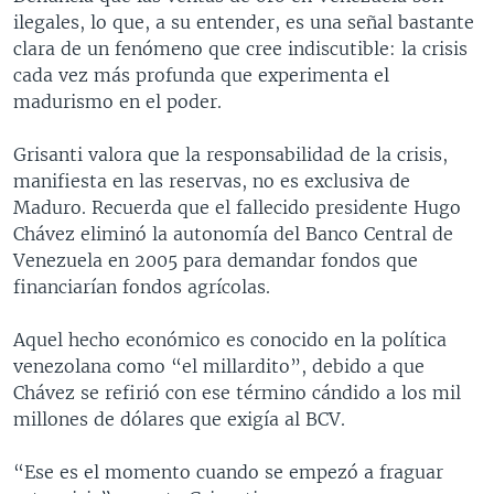
ilegales, lo que, a su entender, es una señal bastante
clara de un fenómeno que cree indiscutible: la crisis
cada vez más profunda que experimenta el
madurismo en el poder.
Grisanti valora que la responsabilidad de la crisis,
manifiesta en las reservas, no es exclusiva de
Maduro. Recuerda que el fallecido presidente Hugo
Chávez eliminó la autonomía del Banco Central de
Venezuela en 2005 para demandar fondos que
financiarían fondos agrícolas.
Aquel hecho económico es conocido en la política
venezolana como “el millardito”, debido a que
Chávez se refirió con ese término cándido a los mil
millones de dólares que exigía al BCV.
“Ese es el momento cuando se empezó a fraguar