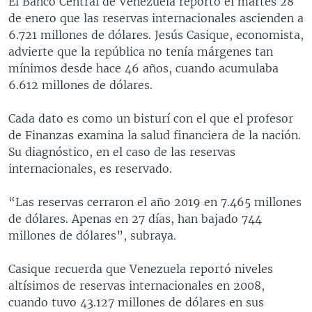
El Banco Central de Venezuela reportó el martes 28
de enero que las reservas internacionales ascienden a
6.721 millones de dólares. Jesús Casique, economista,
advierte que la república no tenía márgenes tan
mínimos desde hace 46 años, cuando acumulaba
6.612 millones de dólares.
Cada dato es como un bisturí con el que el profesor
de Finanzas examina la salud financiera de la nación.
Su diagnóstico, en el caso de las reservas
internacionales, es reservado.
“Las reservas cerraron el año 2019 en 7.465 millones
de dólares. Apenas en 27 días, han bajado 744
millones de dólares”, subraya.
Casique recuerda que Venezuela reportó niveles
altísimos de reservas internacionales en 2008,
cuando tuvo 43.127 millones de dólares en sus