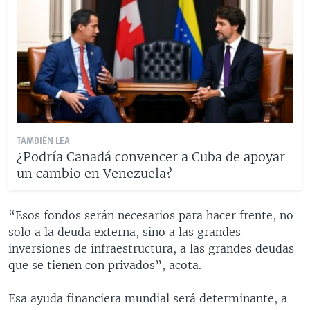
TAMBIÉN LEA
¿Podría Canadá convencer a Cuba de apoyar
un cambio en Venezuela?
“Esos fondos serán necesarios para hacer frente, no
solo a la deuda externa, sino a las grandes
inversiones de infraestructura, a las grandes deudas
que se tienen con privados”, acota.
Esa ayuda financiera mundial será determinante, a