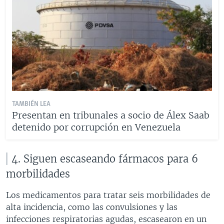
TAMBIÉN LEA
Presentan en tribunales a socio de Álex Saab
detenido por corrupción en Venezuela
4. Siguen escaseando fármacos para 6
morbilidades
Los medicamentos para tratar seis morbilidades de
alta incidencia, como las convulsiones y las
infecciones respiratorias agudas, escasearon en un