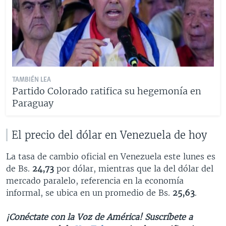
TAMBIÉN LEA
Partido Colorado ratifica su hegemonía en
Paraguay
El precio del dólar en Venezuela de hoy
La tasa de cambio oficial en Venezuela este lunes es
de Bs.
24,73
por dólar, mientras que la del dólar del
mercado paralelo, referencia en la economía
informal, se ubica en un promedio de Bs.
25,63
.
¡Conéctate con la Voz de América! Suscríbete a