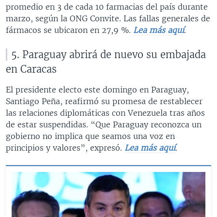
promedio en 3 de cada 10 farmacias del país durante
marzo, según la ONG Convite. Las fallas generales de
fármacos se ubicaron en 27,9 %.
Lea más aquí
.
5. Paraguay abrirá de nuevo su embajada
en Caracas
El presidente electo este domingo en Paraguay,
Santiago Peña, reafirmó su promesa de restablecer
las relaciones diplomáticas con Venezuela tras años
de estar suspendidas. “Que Paraguay reconozca un
gobierno no implica que seamos una voz en
principios y valores”, expresó.
Lea más aquí
.