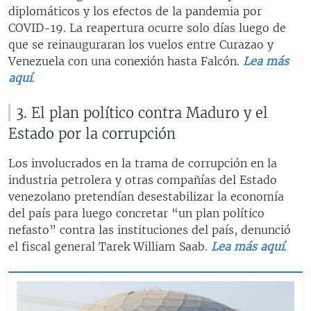
diplomáticos y los efectos de la pandemia por
COVID-19. La reapertura ocurre solo días luego de
que se reinauguraran los vuelos entre Curazao y
Venezuela con una conexión hasta Falcón.
Lea más
aquí
.
3. El plan político contra Maduro y el
Estado por la corrupción
Los involucrados en la trama de corrupción en la
industria petrolera y otras compañías del Estado
venezolano pretendían desestabilizar la economía
del país para luego concretar “un plan político
nefasto” contra las instituciones del país, denunció
el fiscal general Tarek William Saab.
Lea más aquí
.