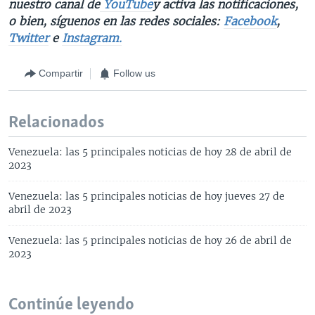
nuestro canal de
YouTube
y activa las notificaciones,
o bien, síguenos en las redes sociales:
Facebook
,
Twitter
e
Instagram.
Compartir
Follow us
Relacionados
Venezuela: las 5 principales noticias de hoy 28 de abril de
2023
Venezuela: las 5 principales noticias de hoy jueves 27 de
abril de 2023
Venezuela: las 5 principales noticias de hoy 26 de abril de
2023
Continúe leyendo