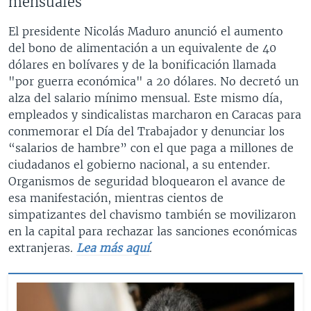
mensuales
El presidente Nicolás Maduro anunció el aumento
del bono de alimentación a un equivalente de 40
dólares en bolívares y de la bonificación llamada
"por guerra económica" a 20 dólares. No decretó un
alza del salario mínimo mensual. Este mismo día,
empleados y sindicalistas marcharon en Caracas para
conmemorar el Día del Trabajador y denunciar los
“salarios de hambre” con el que paga a millones de
ciudadanos el gobierno nacional, a su entender.
Organismos de seguridad bloquearon el avance de
esa manifestación, mientras cientos de
simpatizantes del chavismo también se movilizaron
en la capital para rechazar las sanciones económicas
extranjeras.
Lea más aquí
.