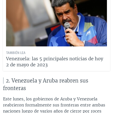
TAMBIÉN LEA
Venezuela: las 5 principales noticias de hoy
2 de mayo de 2023
2. Venezuela y Aruba reabren sus
fronteras
Este lunes, los gobiernos de Aruba y Venezuela
reabrieron formalmente sus fronteras entre ambas
naciones luego de varios años de cierre por roces